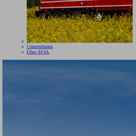
Unternehmen
Über AVIA