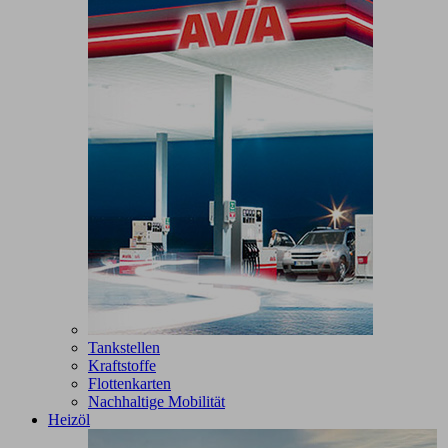
Tankstellen
Kraftstoffe
Flottenkarten
Nachhaltige Mobilität
Heizöl