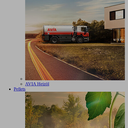
AVIA Heizöl
Pellets