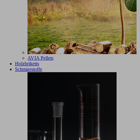
AVIA Pellets
Holzbriketts
Schmierstoffe