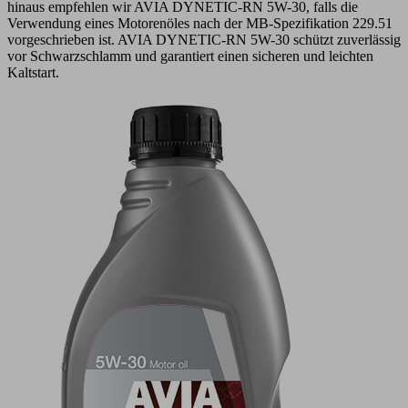
hinaus empfehlen wir AVIA DYNETIC-RN 5W-30, falls die
Verwendung eines Motorenöles nach der MB-Spezifikation 229.51
vorgeschrieben ist. AVIA DYNETIC-RN 5W-30 schützt zuverlässig
vor Schwarzschlamm und garantiert einen sicheren und leichten
Kaltstart.