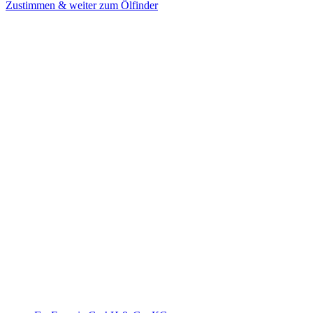
Zustimmen & weiter zum Ölfinder