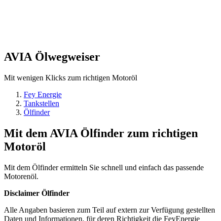
AVIA
Ölwegweiser
Mit wenigen Klicks zum richtigen Motoröl
Fey Energie
Tankstellen
Ölfinder
Mit dem AVIA Ölfinder zum richtigen
Motoröl
Mit dem Ölfinder ermitteln Sie schnell und einfach das passende
Motorenöl.
Disclaimer Ölfinder
Alle Angaben basieren zum Teil auf extern zur Verfügung gestellten
Daten und Informationen, für deren Richtigkeit die FeyEnergie