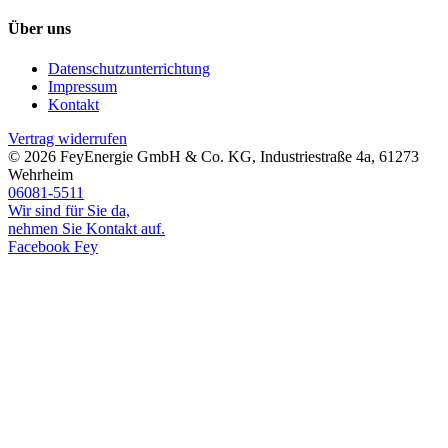
Über uns
Datenschutzunterrichtung
Impressum
Kontakt
Vertrag widerrufen
© 2026
FeyEnergie GmbH & Co. KG
,
Industriestraße 4a
,
61273
Wehrheim
06081-5511
Wir sind für Sie da,
nehmen Sie Kontakt auf.
Facebook Fey