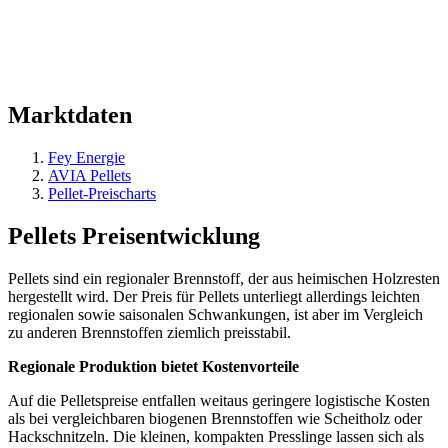
Markt
daten
Fey Energie
AVIA Pellets
Pellet-Preischarts
Pellets
Preisentwicklung
Pellets sind ein regionaler Brennstoff, der aus heimischen Holzresten
hergestellt wird. Der Preis für Pellets unterliegt allerdings leichten
regionalen sowie saisonalen Schwankungen, ist aber im Vergleich
zu anderen Brennstoffen ziemlich preisstabil.
Regionale Produktion bietet Kostenvorteile
Auf die Pelletspreise entfallen weitaus geringere logistische Kosten
als bei vergleichbaren biogenen Brennstoffen wie Scheitholz oder
Hackschnitzeln. Die kleinen, kompakten Presslinge lassen sich als