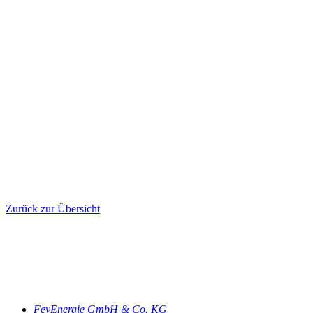
Zurück zur Übersicht
FeyEnergie GmbH & Co. KG