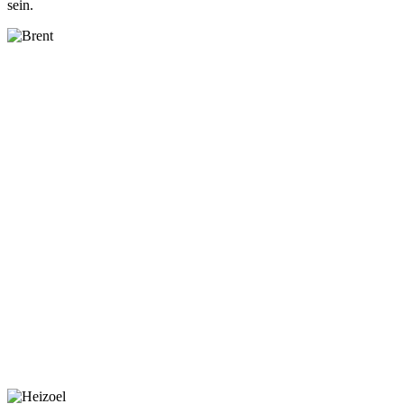
sein.