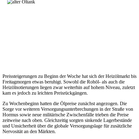
Preissteigerungen zu Beginn der Woche hat sich der Heizölmarkt bis
Freitagmorgen etwas beruhigt. Sowohl die Rohöl- als auch die
Heizölnotierungen liegen zwar weiterhin auf hohem Niveau, zuletzt
kam es jedoch zu leichten Preisrückgängen.
Zu Wochenbeginn hatten die Ölpreise zunächst angezogen. Die
Sorge vor weiteren Versorgungsunterbrechungen in der Straße von
Hormus sowie neue militärische Zwischenfälle trieben die Preise
zeitweise nach oben. Gleichzeitig sorgten sinkende Lagerbestände
und Unsicherheit über die globale Versorgungslage für zusätzliche
Nervosität an den Märkten.