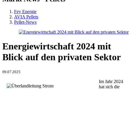
Fey Energie
AVIA Pellets
Pellet-News
Energiewirtschaft 2024 mit
Blick auf den privaten Sektor
09.07.2025
Im Jahr 2024
hat sich die