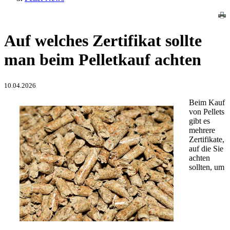
Auf welches Zertifikat sollte
man beim Pelletkauf achten
10.04.2026
Beim Kauf
von Pellets
gibt es
mehrere
Zertifikate,
auf die Sie
achten
sollten, um