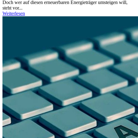
Doch wer auf diesen erneuerbaren Energieträger umsteigen will,
steht vor...
Weiterlesen