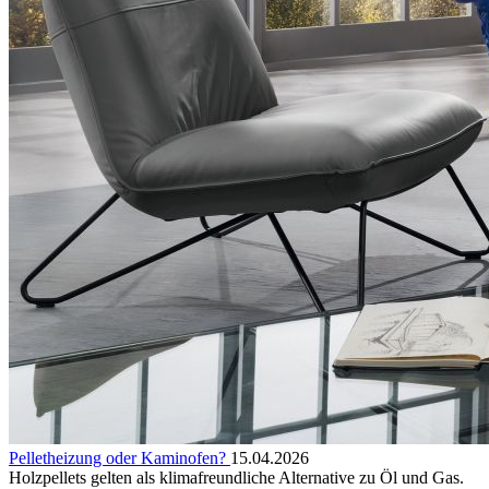
Pelletheizung oder Kaminofen?
15.04.2026
Holzpellets gelten als klimafreundliche Alternative zu Öl und Gas.