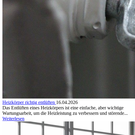
Heizkörper richtig entlüften
16.04.2026
Das Entlüften eines Heizkörpers ist eine einfache, aber wichtige
Wartungsarbeit, um die Heizleistung zu verbessern und störende...
Weiterlesen