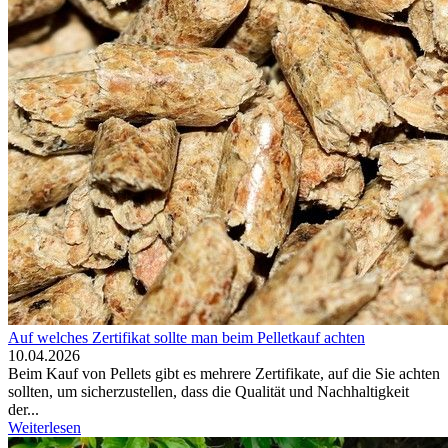
Auf welches Zertifikat sollte man beim Pelletkauf achten
10.04.2026
Beim Kauf von Pellets gibt es mehrere Zertifikate, auf die Sie achten
sollten, um sicherzustellen, dass die Qualität und Nachhaltigkeit
der...
Weiterlesen