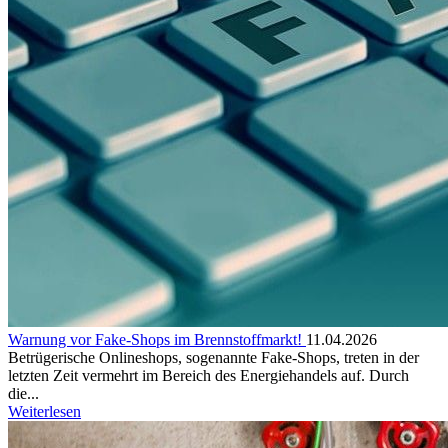
Warnung vor Fake-Shops im Brennstoffmarkt!
11.04.2026
Betrügerische Onlineshops, sogenannte Fake-Shops, treten in der
letzten Zeit vermehrt im Bereich des Energiehandels auf. Durch
die...
Weiterlesen