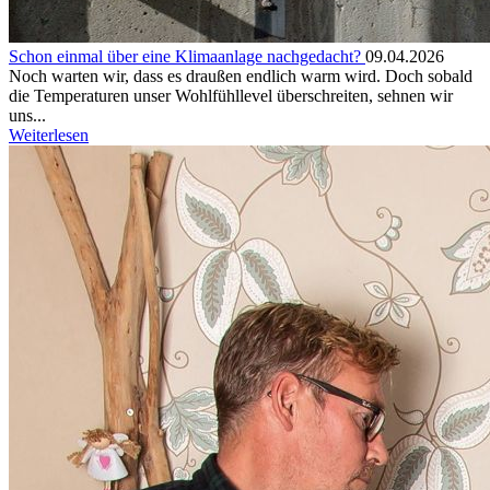
Schon einmal über eine Klimaanlage nachgedacht?
09.04.2026
Noch warten wir, dass es draußen endlich warm wird. Doch sobald
die Temperaturen unser Wohlfühllevel überschreiten, sehnen wir
uns...
Weiterlesen