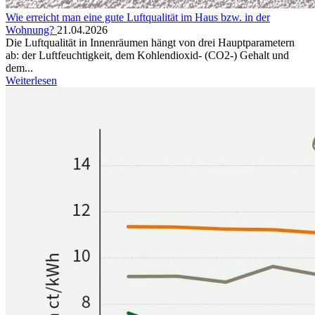
Wie erreicht man eine gute Luftqualität im Haus bzw. in der
Wohnung?
21.04.2026
Die Luftqualität in Innenräumen hängt von drei Hauptparametern
ab: der Luftfeuchtigkeit, dem Kohlendioxid- (CO2-) Gehalt und
dem...
Weiterlesen