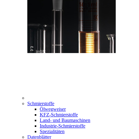
Schmierstoffe
Ölwegweiser
KFZ-Schmierstoffe
Land- und Baumaschinen
Industrie-Schmierstoffe
Spezialitäten
Datenblätter