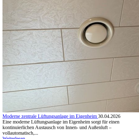
Moderne zentrale Lüftungsanlage im Eigenheim
30.04.2026
Eine moderne Lüftungsanlage im Eigenheim sorgt für einen
kontinuierlichen Austausch von Innen- und Außenluft –
vollautomatisch,...
Weiterlesen