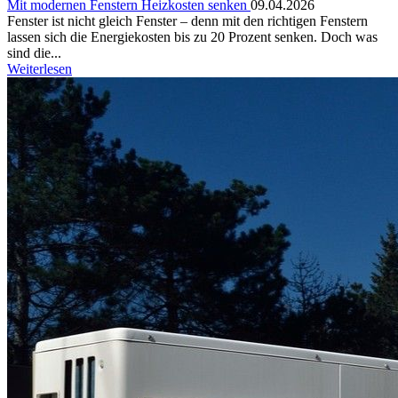
Mit modernen Fenstern Heizkosten senken
09.04.2026
Fenster ist nicht gleich Fenster – denn mit den richtigen Fenstern
lassen sich die Energiekosten bis zu 20 Prozent senken. Doch was
sind die...
Weiterlesen