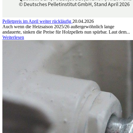
Pelletpreis im April weiter rückläufig
20.04.2026
Auch wenn die Heizsaison 2025/26 außergewöhnlich lange
andauerte, sinken die Preise für Holzpellets nun spürbar. Laut dem...
Weiterlesen