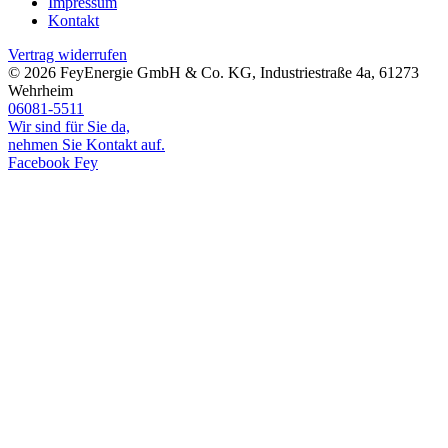
Impressum
Kontakt
Vertrag widerrufen
© 2026
FeyEnergie GmbH & Co. KG
,
Industriestraße 4a
,
61273
Wehrheim
06081-5511
Wir sind für Sie da,
nehmen Sie Kontakt auf.
Facebook Fey